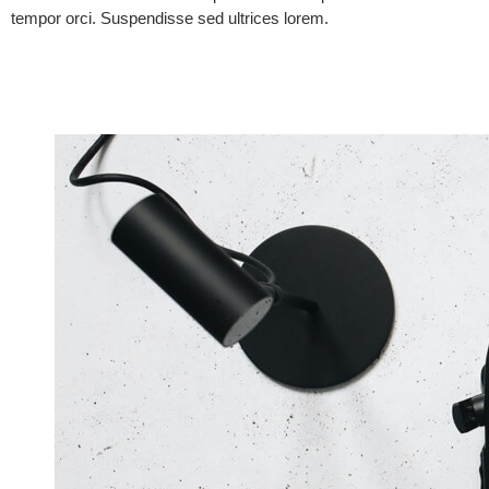
tempor orci. Suspendisse sed ultrices lorem.