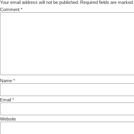
Your email address will not be published.
Required fields are marked
Comment
*
Name
*
Email
*
Website