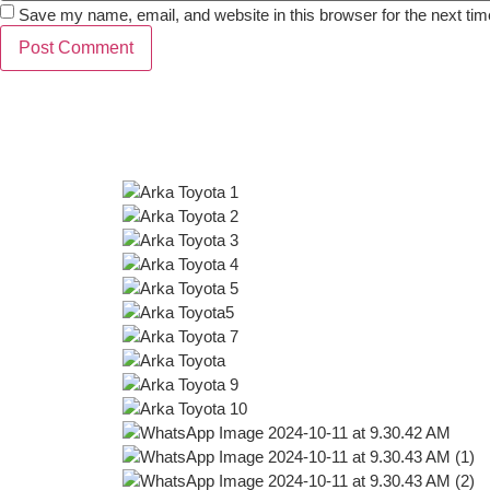
Save my name, email, and website in this browser for the next ti